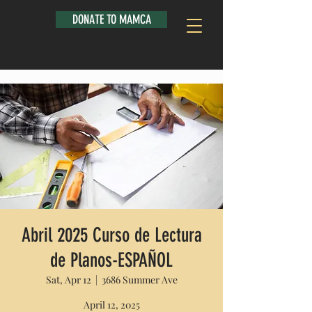
DONATE TO MAMCA
Abril 2025 Curso de Lectura
de Planos-ESPAÑOL
Sat, Apr 12
  |  
3686 Summer Ave
April 12, 2025