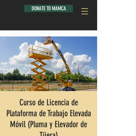
DONATE TO MAMCA
Curso de Licencia de
Plataforma de Trabajo Elevada
Móvil (Pluma y Elevador de
Tijera)